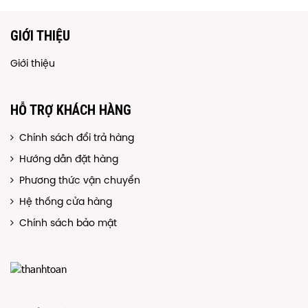
GIỚI THIỆU
Giới thiệu
HỖ TRỢ KHÁCH HÀNG
Chính sách đổi trả hàng
Hướng dẫn đặt hàng
Phương thức vận chuyển
Hệ thống cửa hàng
Chính sách bảo mật