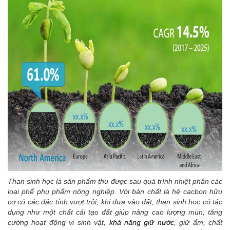
Than sinh học là sản phẩm thu được sau quá trình nhiệt phân các
loại phế phụ phẩm nông nghiệp. Với bản chất là hệ cacbon hữu
cơ có các đặc tính vượt trội, khi đưa vào đất, than sinh học có tác
dụng như một chất cải tạo đất giúp nâng cao lượng mùn, tăng
cường hoạt động vi sinh vật,
khả năng giữ nước
, giữ ẩm, chất